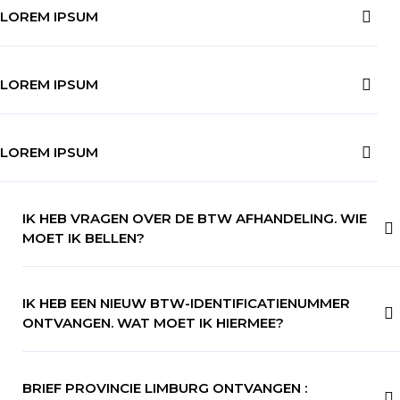
LOREM IPSUM
LOREM IPSUM
LOREM IPSUM
IK HEB VRAGEN OVER DE BTW AFHANDELING. WIE
MOET IK BELLEN?
IK HEB EEN NIEUW BTW-IDENTIFICATIENUMMER
ONTVANGEN. WAT MOET IK HIERMEE?
BRIEF PROVINCIE LIMBURG ONTVANGEN :