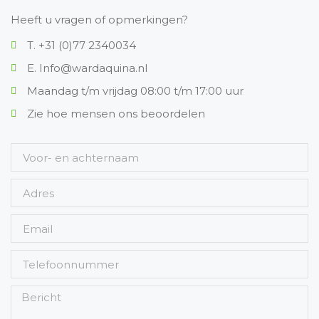
Heeft u vragen of opmerkingen?
T. +31 (0)77 2340034
E. Info@wardaquina.nl
Maandag t/m vrijdag 08:00 t/m 17:00 uur
Zie hoe mensen ons beoordelen