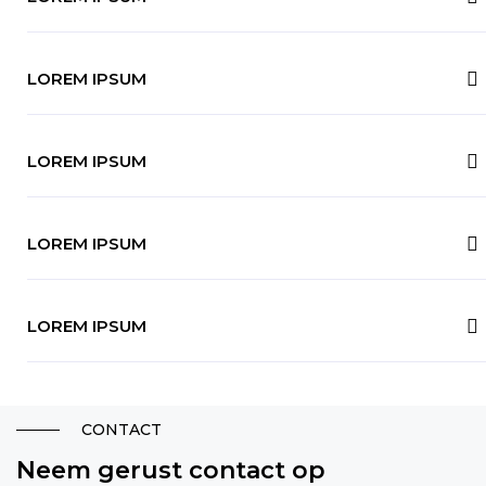
LOREM IPSUM
LOREM IPSUM
LOREM IPSUM
LOREM IPSUM
CONTACT
Neem gerust contact op