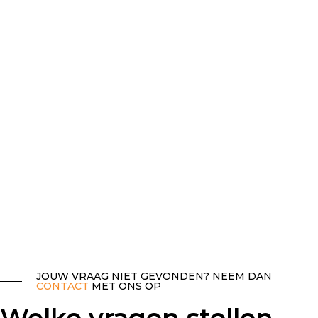
JOUW VRAAG NIET GEVONDEN? NEEM DAN
CONTACT
MET ONS OP