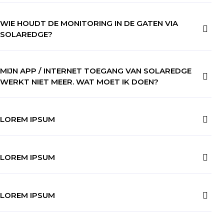
WIE HOUDT DE MONITORING IN DE GATEN VIA
SOLAREDGE?
MIJN APP / INTERNET TOEGANG VAN SOLAREDGE
WERKT NIET MEER. WAT MOET IK DOEN?
LOREM IPSUM
LOREM IPSUM
LOREM IPSUM