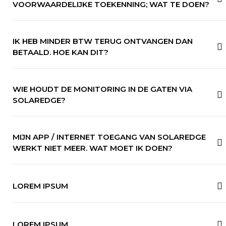
VOORWAARDELIJKE TOEKENNING; WAT TE DOEN?
IK HEB MINDER BTW TERUG ONTVANGEN DAN
BETAALD. HOE KAN DIT?
WIE HOUDT DE MONITORING IN DE GATEN VIA
SOLAREDGE?
MIJN APP / INTERNET TOEGANG VAN SOLAREDGE
WERKT NIET MEER. WAT MOET IK DOEN?
LOREM IPSUM
LOREM IPSUM