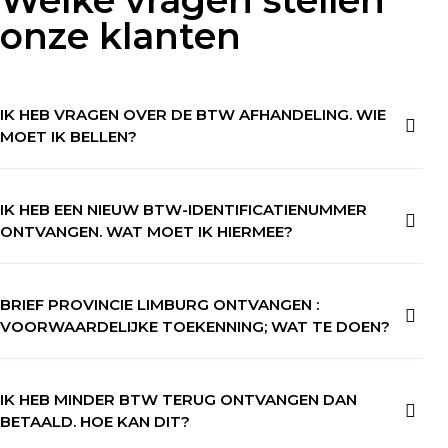
Welke vragen stellen
onze klanten
IK HEB VRAGEN OVER DE BTW AFHANDELING. WIE
MOET IK BELLEN?
IK HEB EEN NIEUW BTW-IDENTIFICATIENUMMER
ONTVANGEN. WAT MOET IK HIERMEE?
BRIEF PROVINCIE LIMBURG ONTVANGEN :
VOORWAARDELIJKE TOEKENNING; WAT TE DOEN?
IK HEB MINDER BTW TERUG ONTVANGEN DAN
BETAALD. HOE KAN DIT?